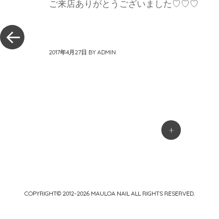
ご来店ありがとうございました♡♡♡
« 過去
の投稿
2017年4月27日
BY
ADMIN
投稿ナビゲーション
+
COPYRIGHT© 2012-2026
MAULOA NAIL
ALL RIGHTS RESERVED.