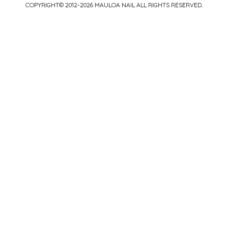
COPYRIGHT© 2012-2026
MAULOA NAIL
ALL RIGHTS RESERVED.