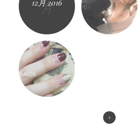
12月 2016
月
+